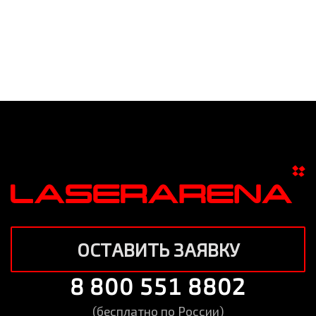
ОСТАВИТЬ ЗАЯВКУ
8 800 551 8802
(бесплатно по России)