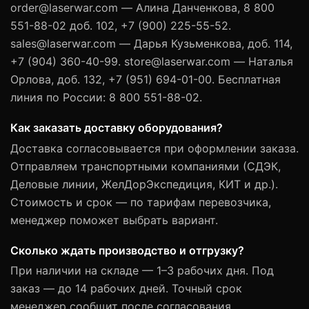
order@laserwar.com — Алина Данченкова, 8 800
551-88-02 доб. 102, +7 (900) 225-55-52.
sales@laserwar.com — Дарья Кузьменкова, доб. 114,
+7 (904) 360-40-99. store@laserwar.com — Наталья
Орлова, доб. 132, +7 (951) 694-01-00. Бесплатная
линия по России: 8 800 551-88-02.
Как заказать доставку оборудования?
Доставка согласовывается при оформлении заказа.
Отправляем транспортными компаниями (СДЭК,
Деловые линии, ЖелДорЭкспедиция, КИТ и др.).
Стоимость и срок — по тарифам перевозчика,
менеджер поможет выбрать вариант.
Сколько ждать производство и отгрузку?
При наличии на складе — 1–3 рабочих дня. Под
заказ — до 14 рабочих дней. Точный срок
менеджер сообщит после согласования