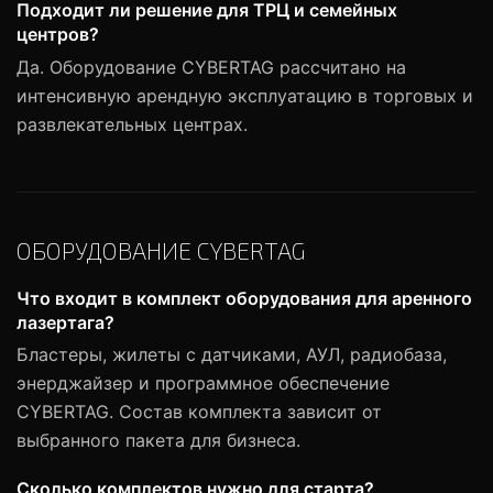
Подходит ли решение для ТРЦ и семейных
центров?
Да. Оборудование CYBERTAG рассчитано на
интенсивную арендную эксплуатацию в торговых и
развлекательных центрах.
ОБОРУДОВАНИЕ CYBERTAG
Что входит в комплект оборудования для аренного
лазертага?
Бластеры, жилеты с датчиками, АУЛ, радиобаза,
энерджайзер и программное обеспечение
CYBERTAG. Состав комплекта зависит от
выбранного пакета для бизнеса.
Сколько комплектов нужно для старта?