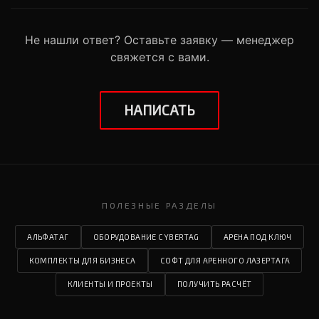
Не нашли ответ? Оставьте заявку — менеджер
свяжется с вами.
НАПИСАТЬ
ПОЛЕЗНЫЕ РАЗДЕЛЫ
АЛЬФАТАГ
ОБОРУДОВАНИЕ CYBERTAG
АРЕНА ПОД КЛЮЧ
КОМПЛЕКТЫ ДЛЯ БИЗНЕСА
СОФТ ДЛЯ АРЕННОГО ЛАЗЕРТАГА
КЛИЕНТЫ И ПРОЕКТЫ
ПОЛУЧИТЬ РАСЧЁТ