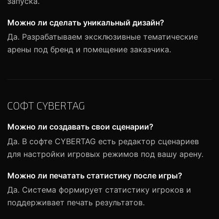
запуска.
Можно ли сделать уникальный дизайн?
Да. Разрабатываем эксклюзивные тематические
арены под бренд и помещение заказчика.
СОФТ CYBERTAG
Можно ли создавать свои сценарии?
Да. В софте CYBERTAG есть редактор сценариев
для настройки игровых режимов под вашу арену.
Можно ли печатать статистику после игры?
Да. Система формирует статистику игроков и
поддерживает печать результатов.