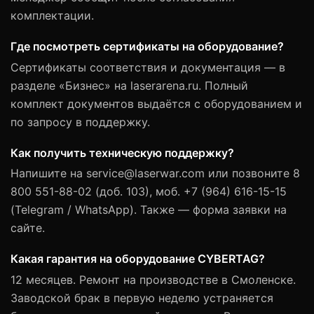
комплектации.
Где посмотреть сертификаты на оборудование?
Сертификаты соответствия и документация — в
разделе «Бизнес» на laserarena.ru. Полный
комплект документов выдаётся с оборудованием и
по запросу в поддержку.
Как получить техническую поддержку?
Напишите на service@laserwar.com или позвоните 8
800 551-88-02 (доб. 103), моб. +7 (964) 616-15-15
(Telegram / WhatsApp). Также — форма заявки на
сайте.
Какая гарантия на оборудование CYBERTAG?
12 месяцев. Ремонт на производстве в Смоленске.
Заводской брак в первую неделю устраняется