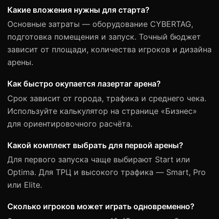
Какие вложения нужны для старта?
Основные затраты — оборудование CYBERTAG,
подготовка помещения и запуск. Точный бюджет
зависит от площади, количества игроков и дизайна
арены.
Как быстро окупается лазертаг арена?
Срок зависит от города, трафика и среднего чека.
Используйте калькулятор на странице «Бизнес»
для ориентировочного расчёта.
Какой комплект выбрать для первой арены?
Для первого запуска чаще выбирают Start или
Optima. Для ТРЦ и высокого трафика — Smart, Pro
или Elite.
Сколько игроков может играть одновременно?