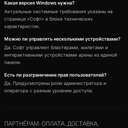
Какая версия Windows нужна?
Актуальные системные требования указаны на
странице «Софт» в блоке технических
характеристик.
Можно ли управлять несколькими устройствами?
Да. Софт управляет бластерами, жилетами и
интерактивными устройствами арены из единой
панели.
Есть ли разграничение прав пользователей?
Да. Предусмотрены роли администратора и
оператора с разным уровнем доступа.
ПАРТНЁРАМ: ОПЛАТА, ДОСТАВКА,