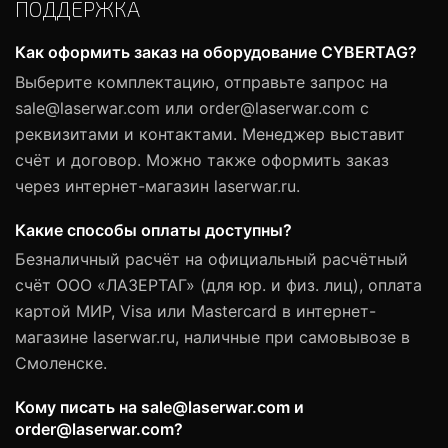
ПОДДЕРЖКА
Как оформить заказ на оборудование CYBERTAG?
Выберите комплектацию, отправьте запрос на
sale@laserwar.com или order@laserwar.com с
реквизитами и контактами. Менеджер выставит
счёт и договор. Можно также оформить заказ
через интернет-магазин laserwar.ru.
Какие способы оплаты доступны?
Безналичный расчёт на официальный расчётный
счёт ООО «ЛАЗЕРТАГ» (для юр. и физ. лиц), оплата
картой МИР, Visa или Mastercard в интернет-
магазине laserwar.ru, наличные при самовывозе в
Смоленске.
Кому писать на sale@laserwar.com и
order@laserwar.com?