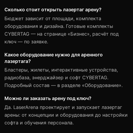
Сколько стоит открыть лазертаг арену?
Бюджет зависит от площади, комплекта
оборудования и дизайна. Готовые комплекты
CYBERTAG — на странице «Бизнес», расчёт под
ключ — по заявке.
Какое оборудование нужно для аренного
лазертага?
Бластеры, жилеты, интерактивные устройства,
радиобаза, энерджайзер и софт CYBERTAG.
Подробный состав — в разделе «Оборудование».
Можно ли заказать арену под ключ?
Да. LaserArena проектирует и запускает лазертаг
арены: от концепции и оборудования до настройки
софта и обучения персонала.