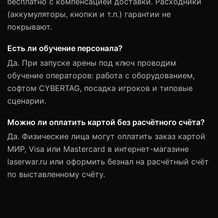
бесплатно с компенсацией доставки. Расходники
(аккумуляторы, кнопки и т.п.) гарантии не
покрывают.
Есть ли обучение персонала?
Да. При запуске арены под ключ проводим
обучение операторов: работа с оборудованием,
софтом CYBERTAG, посадка игроков и типовые
сценарии.
Можно ли оплатить картой без расчётного счёта?
Да. Физические лица могут оплатить заказ картой
МИР, Visa или Mastercard в интернет-магазине
laserwar.ru или оформить безнал на расчётный счёт
по выставленному счёту.