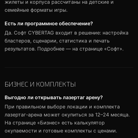
жилеты и корпуса рассчитаны на детские и
семейные форматы игры.
Есть ли программное обеспечение?
Да. Софт CYBERTAG входит в решение: настройка
бластеров, сценарии, статистика и печать
результатов. Подробнее — на странице «Софт».
БИЗНЕС И КОМПЛЕКТЫ
Выгодно ли открывать лазертаг арену?
При правильном выборе локации и комплекта
лазертаг-арена может окупиться за 12–24 месяца.
На странице «Бизнес» есть калькулятор
окупаемости и готовые комплекты с ценами.