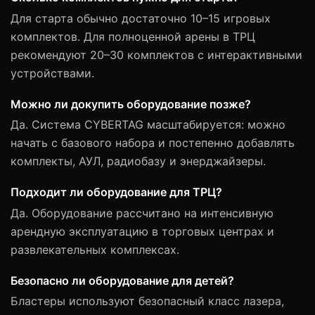
Для старта обычно достаточно 10–15 игровых
комплектов. Для полноценной арены в ТРЦ
рекомендуют 20–30 комплектов с интерактивными
устройствами.
Можно ли докупить оборудование позже?
Да. Система CYBERTAG масштабируется: можно
начать с базового набора и постепенно добавлять
комплекты, АУЛ, радиобазу и энерджайзеры.
Подходит ли оборудование для ТРЦ?
Да. Оборудование рассчитано на интенсивную
арендную эксплуатацию в торговых центрах и
развлекательных комплексах.
Безопасно ли оборудование для детей?
Бластеры используют безопасный класс лазера,