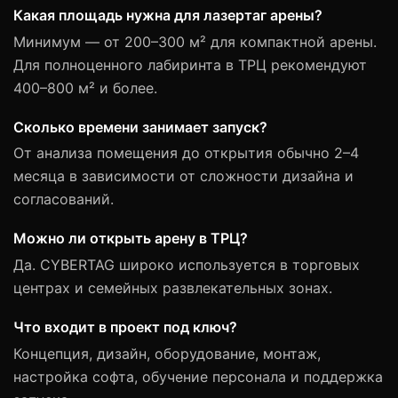
Какая площадь нужна для лазертаг арены?
Минимум — от 200–300 м² для компактной арены.
Для полноценного лабиринта в ТРЦ рекомендуют
400–800 м² и более.
Сколько времени занимает запуск?
От анализа помещения до открытия обычно 2–4
месяца в зависимости от сложности дизайна и
согласований.
Можно ли открыть арену в ТРЦ?
Да. CYBERTAG широко используется в торговых
центрах и семейных развлекательных зонах.
Что входит в проект под ключ?
Концепция, дизайн, оборудование, монтаж,
настройка софта, обучение персонала и поддержка