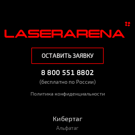
ОСТАВИТЬ ЗАЯВКУ
8 800 551 8802
(бесплатно по России)
Политика конфиденциальности
Кибертаг
Альфатаг