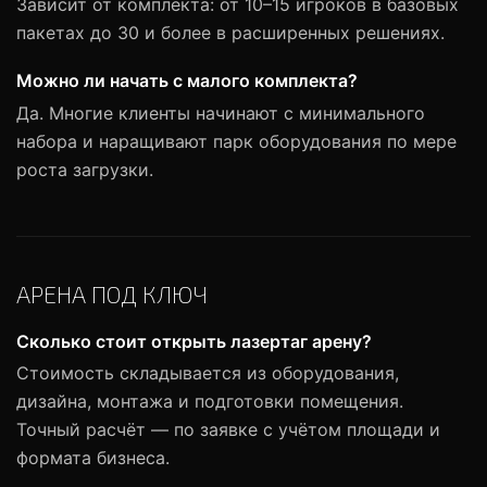
Зависит от комплекта: от 10–15 игроков в базовых
пакетах до 30 и более в расширенных решениях.
Можно ли начать с малого комплекта?
Да. Многие клиенты начинают с минимального
набора и наращивают парк оборудования по мере
роста загрузки.
АРЕНА ПОД КЛЮЧ
Сколько стоит открыть лазертаг арену?
Стоимость складывается из оборудования,
дизайна, монтажа и подготовки помещения.
Точный расчёт — по заявке с учётом площади и
формата бизнеса.