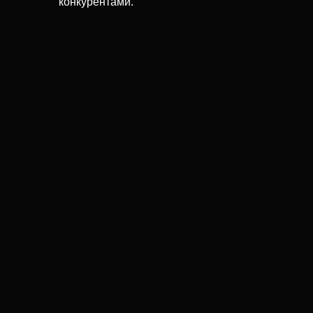
конкурентами.