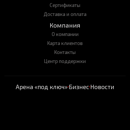
Сертификаты
Доставка и оплата
Компания
О компании
Карта клиентов
Контакты
Центр поддержки
Арена «под ключ»
Бизнес
Новости
СКОРО