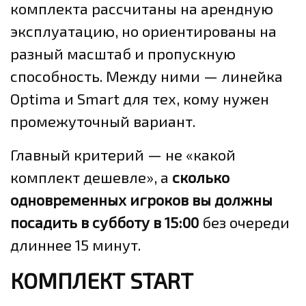
комплекта рассчитаны на арендную
эксплуатацию, но ориентированы на
разный масштаб и пропускную
способность. Между ними — линейка
Optima и Smart для тех, кому нужен
промежуточный вариант.
Главный критерий — не «какой
комплект дешевле», а
сколько
одновременных игроков вы должны
посадить в субботу в 15:00
без очереди
длиннее 15 минут.
КОМПЛЕКТ START