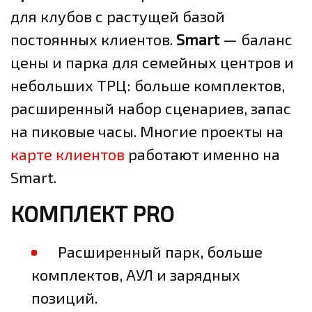
для клубов с растущей базой
постоянных клиентов.
Smart
— баланс
цены и парка для семейных центров и
небольших ТРЦ: больше комплектов,
расширенный набор сценариев, запас
на пиковые часы. Многие проекты на
карте клиентов
работают именно на
Smart.
КОМПЛЕКТ PRO
Расширенный парк, больше
комплектов, АУЛ и зарядных
позиций.