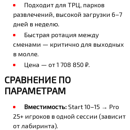
Подходит для ТРЦ, парков
развлечений, высокой загрузки 6–7
дней в неделю.
Быстрая ротация между
сменами — критично для выходных
в молле.
Цена — от 1 708 850 ₽.
СРАВНЕНИЕ ПО
ПАРАМЕТРАМ
Вместимость:
Start 10–15 → Pro
25+ игроков в одной сессии (зависит
от лабиринта).