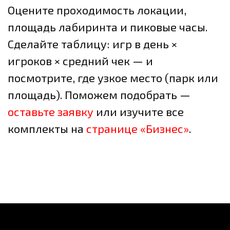
Оцените проходимость локации,
площадь лабиринта и пиковые часы.
Сделайте таблицу: игр в день ×
игроков × средний чек — и
посмотрите, где узкое место (парк или
площадь). Поможем подобрать —
оставьте заявку
или изучите все
комплекты на
странице «Бизнес»
.