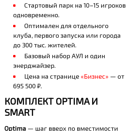
Стартовый парк на 10–15 игроков
одновременно.
Оптимален для отдельного
клуба, первого запуска или города
до 300 тыс. жителей.
Базовый набор АУЛ и один
энерджайзер.
Цена на странице
«Бизнес»
— от
695 500 ₽.
КОМПЛЕКТ OPTIMA И
SMART
Optima
— шаг вверх по вместимости