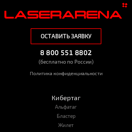
ОСТАВИТЬ ЗАЯВКУ
8 800 551 8802
(бесплатно по России)
Политика конфиденциальности
Кибертаг
Альфатаг
Бластер
Жилет