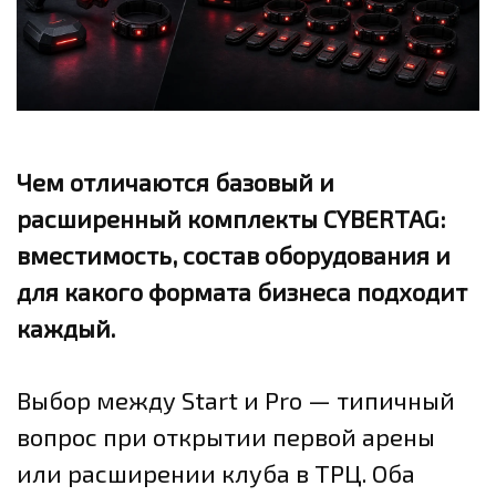
Чем отличаются базовый и
расширенный комплекты CYBERTAG:
вместимость, состав оборудования и
для какого формата бизнеса подходит
каждый.
Выбор между Start и Pro — типичный
вопрос при открытии первой арены
или расширении клуба в ТРЦ. Оба