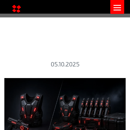
СРАВНЕНИЕ КОМПЛЕКТОВ
CYBERTAG: START И PRO
05.10.2025