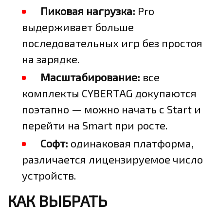
Пиковая нагрузка:
Pro
выдерживает больше
последовательных игр без простоя
на зарядке.
Масштабирование:
все
комплекты CYBERTAG докупаются
поэтапно — можно начать с Start и
перейти на Smart при росте.
Софт:
одинаковая платформа,
различается лицензируемое число
устройств.
КАК ВЫБРАТЬ