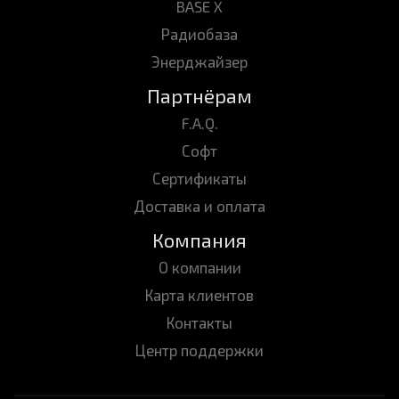
BASE X
Радиобаза
Энерджайзер
Партнёрам
F.A.Q.
Софт
Сертификаты
Доставка и оплата
Компания
О компании
Карта клиентов
Контакты
Центр поддержки