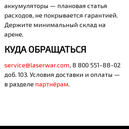
аккумуляторы — плановая статья
расходов, не покрывается гарантией.
Держите минимальный склад на
арене.
КУДА ОБРАЩАТЬСЯ
service@laserwar.com
, 8 800 551-88-02
доб. 103. Условия доставки и оплаты —
в разделе
партнёрам
.