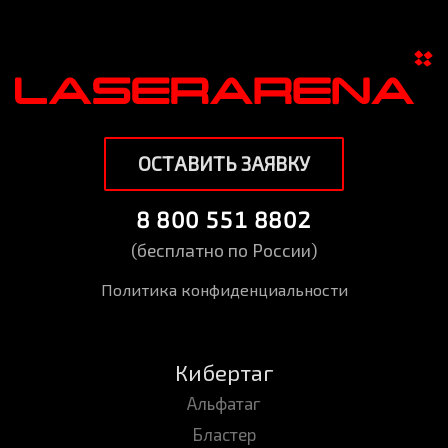
ОСТАВИТЬ ЗАЯВКУ
8 800 551 8802
(бесплатно по России)
Политика конфиденциальности
Кибертаг
Альфатаг
Бластер