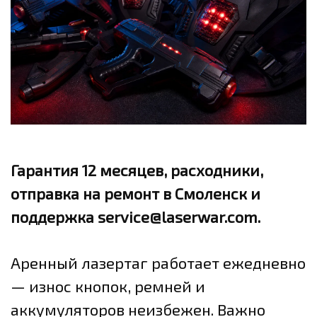
Гарантия 12 месяцев, расходники,
отправка на ремонт в Смоленск и
поддержка service@laserwar.com.
Аренный лазертаг работает ежедневно
— износ кнопок, ремней и
аккумуляторов неизбежен. Важно