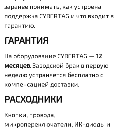
заранее понимать, как устроена
поддержка CYBERTAG и что входит в
гарантию.
ГАРАНТИЯ
На оборудование CYBERTAG —
12
месяцев
. Заводской брак в первую
неделю устраняется бесплатно с
компенсацией доставки.
РАСХОДНИКИ
Кнопки, провода,
микропереключатели, ИК-диоды и