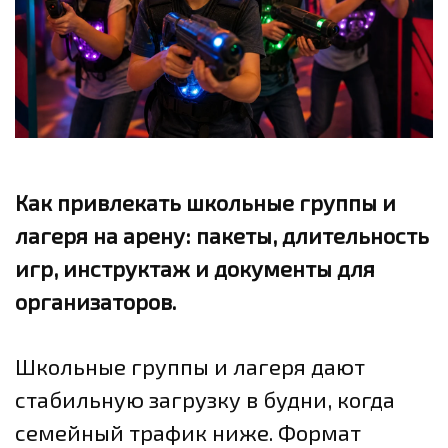
Как привлекать школьные группы и
лагеря на арену: пакеты, длительность
игр, инструктаж и документы для
организаторов.
Школьные группы и лагеря дают
стабильную загрузку в будни, когда
семейный трафик ниже. Формат