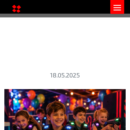
ЛАЗЕРТАГ ДЛЯ ШКОЛ И
ЛЕТНИХ ЛАГЕРЕЙ: ФОРМАТ
И БЕЗОПАСНОСТЬ
18.05.2025