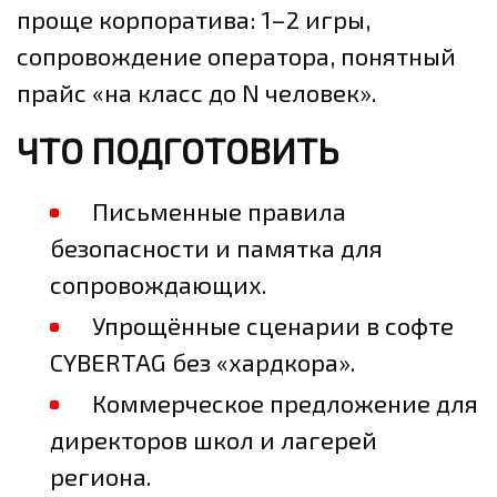
проще корпоратива: 1–2 игры,
сопровождение оператора, понятный
прайс «на класс до N человек».
ЧТО ПОДГОТОВИТЬ
Письменные правила
безопасности и памятка для
сопровождающих.
Упрощённые сценарии в софте
CYBERTAG без «хардкора».
Коммерческое предложение для
директоров школ и лагерей
региона.