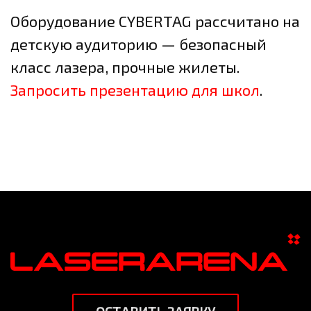
Оборудование CYBERTAG рассчитано на
детскую аудиторию — безопасный
класс лазера, прочные жилеты.
Запросить презентацию для школ
.