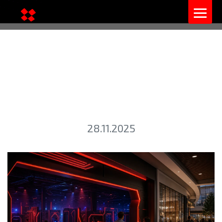
ИНТЕРАКТИВНЫЕ
УСТРОЙСТВА АУЛ В
АРЕННОМ ЛАЗЕРТАГЕ
28.11.2025