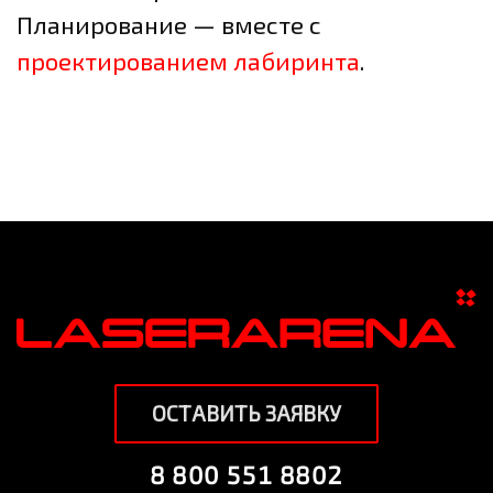
Планирование — вместе с
проектированием лабиринта
.
ОСТАВИТЬ ЗАЯВКУ
8 800 551 8802