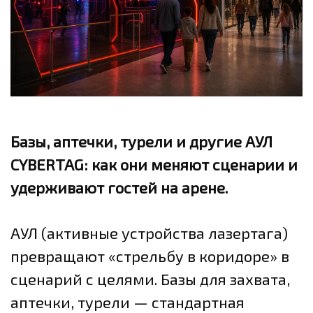
Базы, аптечки, турели и другие АУЛ
CYBERTAG: как они меняют сценарии и
удерживают гостей на арене.
АУЛ (активные устройства лазертага)
превращают «стрельбу в коридоре» в
сценарий с целями. Базы для захвата,
аптечки, турели — стандартная